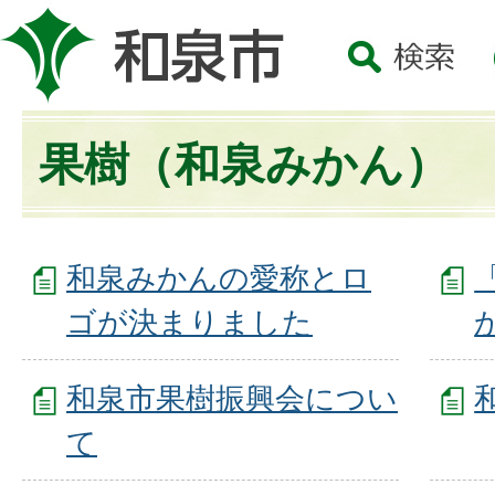
果樹（和泉みかん）
和泉みかんの愛称とロ
ゴが決まりました
和泉市果樹振興会につい
て