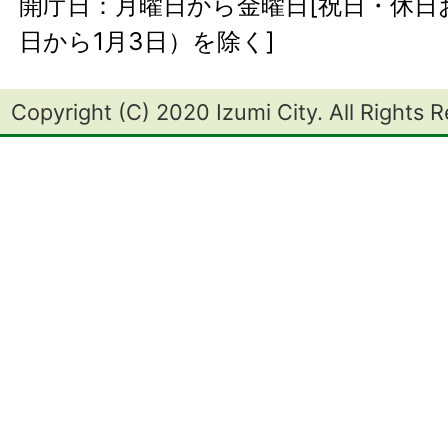
開庁日：月曜日から金曜日[祝日・休日お
日から1月3日）を除く]
Copyright (C) 2020 Izumi City. All Rights 