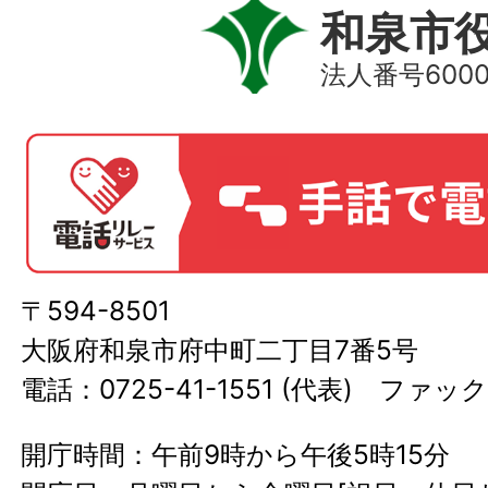
和泉市
法人番号60000
〒594-8501
大阪府和泉市府中町二丁目7番5号
電話：0725-41-1551 (代表) ファック
開庁時間：午前9時から午後5時15分