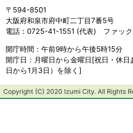
〒594-8501
大阪府和泉市府中町二丁目7番5号
電話：0725-41-1551 (代表) ファック
開庁時間：午前9時から午後5時15分
開庁日：月曜日から金曜日[祝日・休日お
日から1月3日）を除く]
Copyright (C) 2020 Izumi City. All Rights 