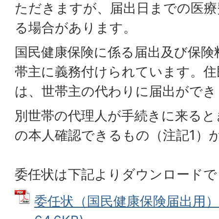
ただきますが、届出日までの医療
る場合があります。
国民健康保険に係る届出及び保険
帯主に義務付けられています。住
は、世帯主の代わりに届出ができ
別世帯の代理人が手続きに来ると
の本人確認できるもの（注記1）
委任状は下記よりダウンロードで
委任状（国民健康保険届出用） 