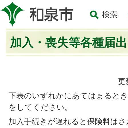
加入・喪失等各種届出
更
下表のいずれかにあてはまるとき
をしてください。
加入手続きが遅れると保険料はさ