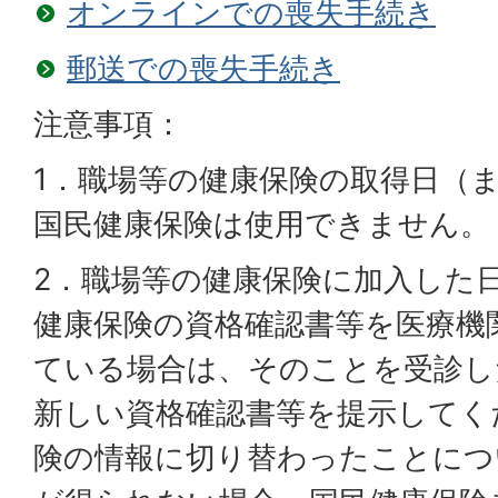
オンラインでの喪失手続き
郵送での喪失手続き
注意事項：
1．職場等の健康保険の取得日（
国民健康保険は使用できません。
2．職場等の健康保険に加入した
健康保険の資格確認書等を医療機
ている場合は、そのことを受診し
新しい資格確認書等を提示してく
険の情報に切り替わったことにつ