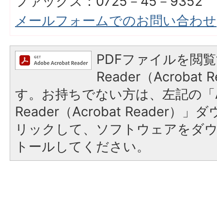
ファックス：0725－45－9352
メールフォームでのお問い合わせ
PDFファイルを閲覧
Reader（Acroba
す。お持ちでない方は、左記の「A
Reader（Acrobat Reade
リックして、ソフトウェアをダ
トールしてください。