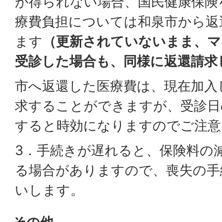
が得られない場合、国民健康保険
療費負担については和泉市から返
ます
（更新されていないまま、マ
受診した場合も、同様に返還請求
市へ返還した医療費は、現在加入
求することができますが、受診日
すると時効になりますのでご注意
3．手続きが遅れると、保険料の
る場合がありますので、喪失の手
いします。