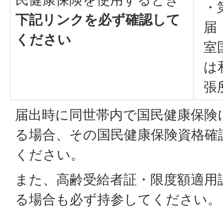
・
下記リンクを必ず確認して
届
ください
室
は
張
届出時に同世帯内で国民健康保険
る場合、その国民健康保険資格確
ください。
また、高齢受給者証・限度額適用
る場合も必ず持参してください。