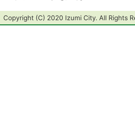
Copyright (C) 2020 Izumi City. All Rights 