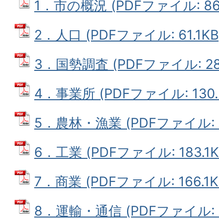
1．市の概況 (PDFファイル: 86.
2．人口 (PDFファイル: 61.1KB
3．国勢調査 (PDFファイル: 284
4．事業所 (PDFファイル: 130.
5．農林・漁業 (PDFファイル: 4
6．工業 (PDFファイル: 183.1K
7．商業 (PDFファイル: 166.1K
8．運輸・通信 (PDFファイル: 16