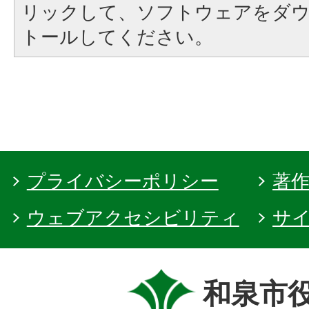
リックして、ソフトウェアをダ
トールしてください。
プライバシーポリシー
著
ウェブアクセシビリティ
サ
和泉市