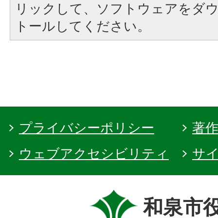
リックして、ソフトウェアをダ
トールしてください。
プライバシーポリシー
著
ウェブアクセシビリティ
サ
和泉市