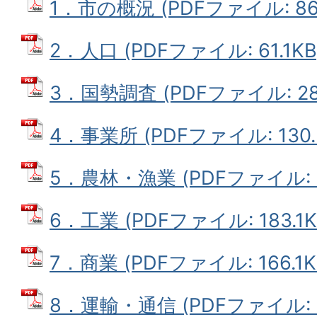
1．市の概況 (PDFファイル: 86.
2．人口 (PDFファイル: 61.1KB
3．国勢調査 (PDFファイル: 284
4．事業所 (PDFファイル: 130.
5．農林・漁業 (PDFファイル: 4
6．工業 (PDFファイル: 183.1K
7．商業 (PDFファイル: 166.1K
8．運輸・通信 (PDFファイル: 16