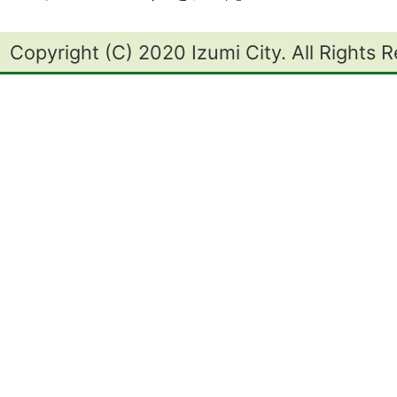
Copyright (C) 2020 Izumi City. All Rights 