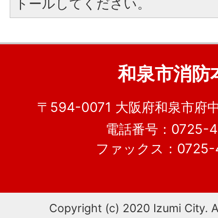
トールしてください。
和泉市消防
〒594-0071 大阪府和泉市府
電話番号：0725-41
ファックス：0725-4
Copyright (c) 2020 Izumi City. A