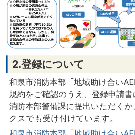
2.登録について
和泉市消防本部「地域助け合いA
規約をご確認のうえ、登録申請書
消防本部警備課に提出いただくか
クスでも受け付けています。
和泉市消防本部「地域助け合いA