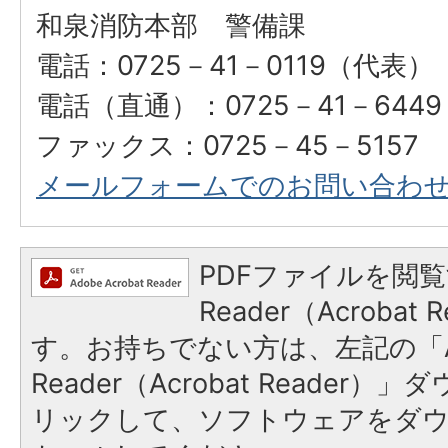
和泉消防本部 警備課
電話：0725－41－0119（代表）
電話（直通）：0725－41－644
ファックス：0725－45－5157
メールフォームでのお問い合わ
PDFファイルを閲覧
Reader（Acroba
す。お持ちでない方は、左記の「A
Reader（Acrobat Reade
リックして、ソフトウェアをダ