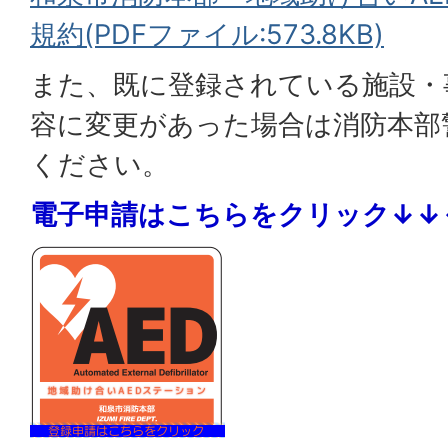
規約(PDFファイル:573.8KB)
また、既に登録されている施設・
容に変更があった場合は消防本部
ください。
電子申請はこちらをクリック↓↓