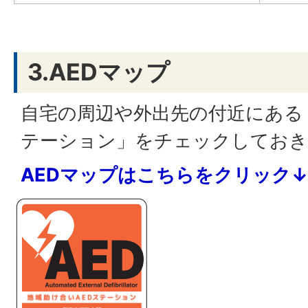
3.AEDマップ
自宅の周辺や外出先の付近にある
テーション」をチェックしておき
AEDマップはこちらをクリック