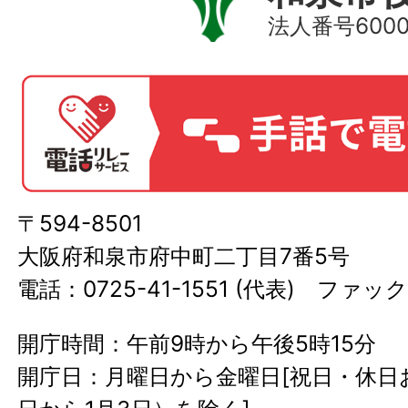
法人番号60000
〒594-8501
大阪府和泉市府中町二丁目7番5号
電話：0725-41-1551 (代表) ファック
開庁時間：午前9時から午後5時15分
開庁日：月曜日から金曜日[祝日・休日お