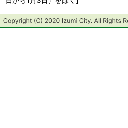
日から1月3日）を除く]
Copyright (C) 2020 Izumi City. All Rights 