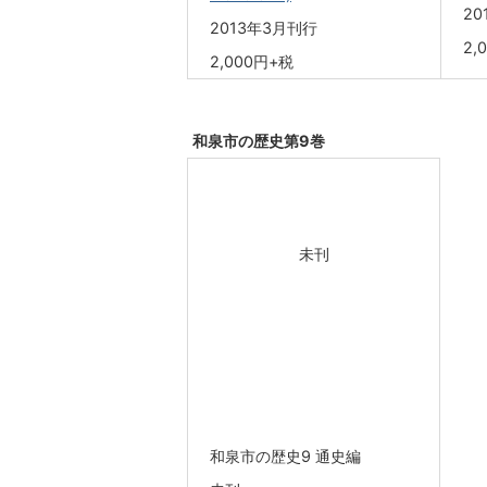
20
2013年3月刊行
2,
2,000円+税
和泉市の歴史第9巻
未刊
和泉市の歴史9 通史編