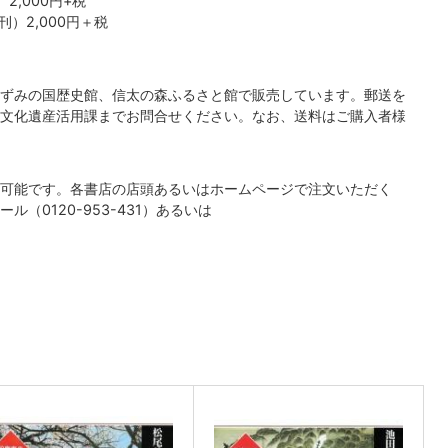
2,000円+税
刊）2,000円＋税
ずみの国歴史館、信太の森ふるさと館で販売しています。郵送を
文化遺産活用課までお問合せください。なお、送料はご購入者様
可能です。各書店の店頭あるいはホームページで注文いただく
（0120-953-431）あるいは