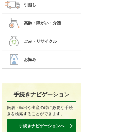
引越し
高齢・障がい・介護
ごみ・リサイクル
お悔み
手続きナビゲーション
転居・転出や出産の時に必要な手続
きを検索することができます。
手続きナビゲーションへ