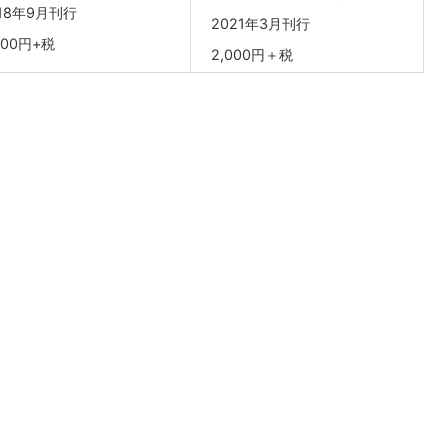
18年9月刊行
2021年3月刊行
000円+税
2,000円＋税