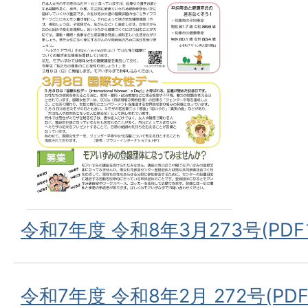
令和7年度 令和8年3月273号(PDF
令和7年度 令和8年2月 272号(PDF