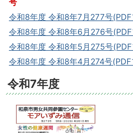
号
令和8年度 令和8年7月277号(PDF
令和8年度 令和8年6月276号(PDF
令和8年度 令和8年5月275号(PDFフ
令和8年度 令和8年4月274号(PDF
令和7年度