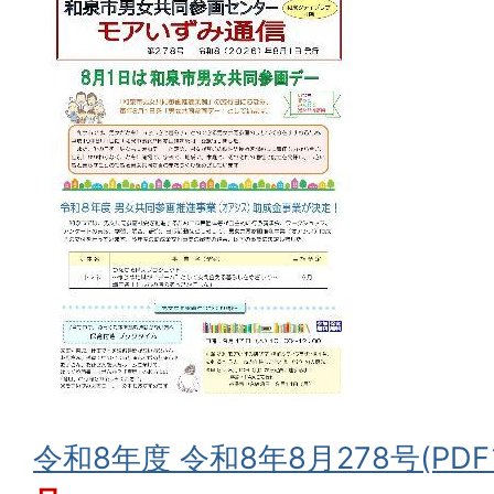
令和8年度 令和8年8月278号(PDF