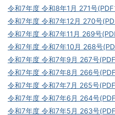
令和7年度 令和8年1月 271号(PDF
令和7年度 令和7年12月 270号(PD
令和7年度 令和7年11月 269号(PD
令和7年度 令和7年10月 268号(PD
令和7年度 令和7年9月 267号(PDF
令和7年度 令和7年8月 266号(PDF
令和7年度 令和7年7月 265号(PDF
令和7年度 令和7年6月 264号(PDF
令和7年度 令和7年5月 263号(PDF