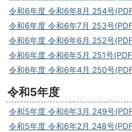
令和6年度 令和6年8月 254号(PDF
令和6年度 令和6年7月 253号(PDF
令和6年度 令和6年6月 252号(PDF
令和6年度 令和6年5月 251号(PDF
令和6年度 令和6年4月 250号(PDF
令和5年度
令和5年度 令和6年3月 249号(PDF
令和5年度 令和6年2月 248号(PDF