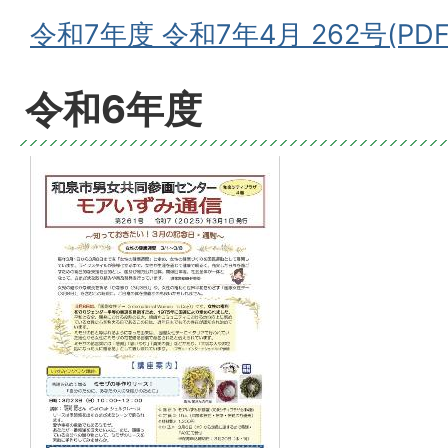
令和7年度 令和7年4月 262号(PDF
令和6年度