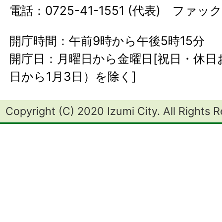
電話：0725-41-1551 (代表) ファック
開庁時間：午前9時から午後5時15分
開庁日：月曜日から金曜日[祝日・休日お
日から1月3日）を除く]
Copyright (C) 2020 Izumi City. All Rights 