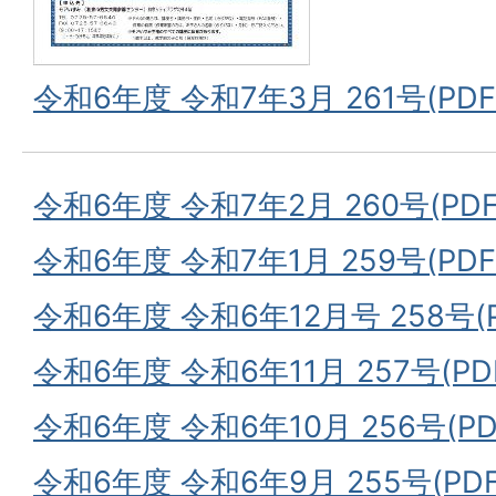
令和6年度 令和7年3月 261号(PDF
令和6年度 令和7年2月 260号(PDF
令和6年度 令和7年1月 259号(PDF
令和6年度 令和6年12月号 258号(P
令和6年度 令和6年11月 257号(PD
令和6年度 令和6年10月 256号(PD
令和6年度 令和6年9月 255号(PDF