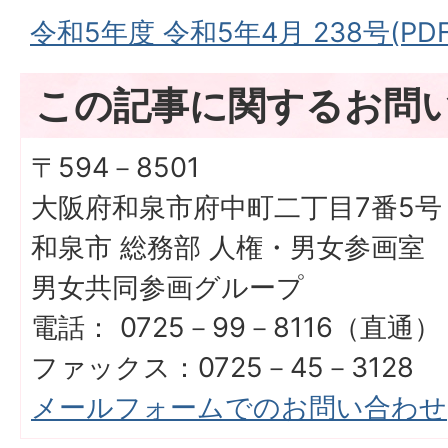
令和5年度 令和5年4月 238号(PDF
この記事に関するお問
〒594－8501
大阪府和泉市府中町二丁目7番5号
和泉市 総務部 人権・男女参画室
男女共同参画グループ
電話： 0725－99－8116（直通）
ファックス：0725－45－3128
メールフォームでのお問い合わせ