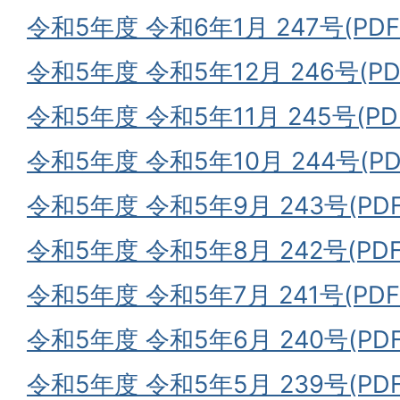
令和5年度 令和6年1月 247号(PDF
令和5年度 令和5年12月 246号(PD
令和5年度 令和5年11月 245号(PD
令和5年度 令和5年10月 244号(PD
令和5年度 令和5年9月 243号(PDF
令和5年度 令和5年8月 242号(PDF
令和5年度 令和5年7月 241号(PDF
令和5年度 令和5年6月 240号(PDF
令和5年度 令和5年5月 239号(PD