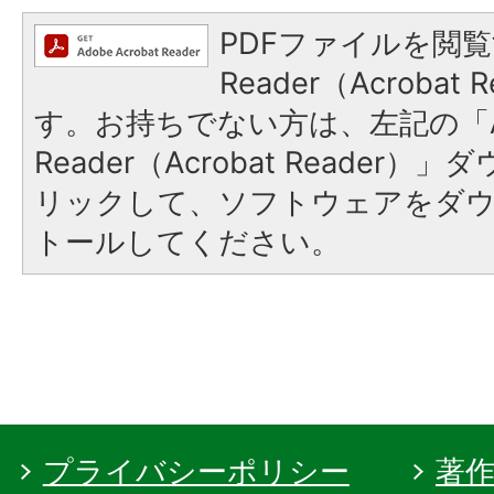
PDFファイルを閲覧
Reader（Acroba
す。お持ちでない方は、左記の「A
Reader（Acrobat Reade
リックして、ソフトウェアをダ
トールしてください。
プライバシーポリシー
著