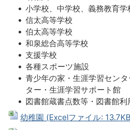
小学校、中学校、義務教育学
信太高等学校
伯太高等学校
和泉総合高等学校
支援学校
各種スポーツ施設
青少年の家・生涯学習センタ
ター・生涯学習サポート館
図書館蔵書点数等・図書館利
幼稚園 (Excelファイル: 13.7KB