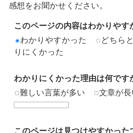
感想をお聞かせください。
このページの内容はわかりやす
わかりやすかった
どちら
りにくかった
わかりにくかった理由は何です
難しい言葉が多い
文章が長
このページは見つけやすかった