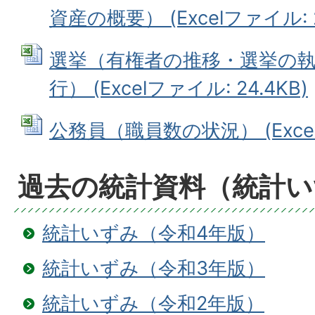
資産の概要） (Excelファイル: 2
選挙（有権者の推移・選挙の
行） (Excelファイル: 24.4KB)
公務員（職員数の状況） (Excelフ
過去の統計資料（統計い
統計いずみ（令和4年版）
統計いずみ（令和3年版）
統計いずみ（令和2年版）