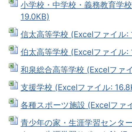
小学校・中学校・義務教育学校 (
19.0KB)
信太高等学校 (Excelファイル: 1
伯太高等学校 (Excelファイル: 11
和泉総合高等学校 (Excelファイル:
支援学校 (Excelファイル: 16.8
各種スポーツ施設 (Excelファイル
青少年の家・生涯学習センタ