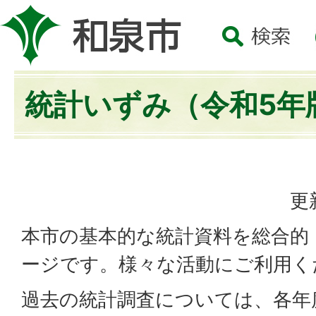
統計いずみ（令和5年
更
本市の基本的な統計資料を総合的
ージです。様々な活動にご利用く
過去の統計調査については、各年