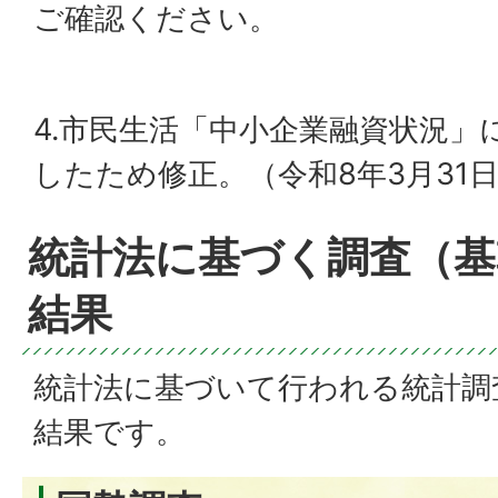
ご確認ください。
4.市民生活「中小企業融資状況」
したため修正。（令和8年3月31
統計法に基づく調査（基
結果
統計法に基づいて行われる統計調
結果です。