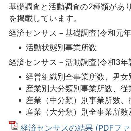
基礎調査と活動調査の2種類があ
を掲載しています。
経済センサス－基礎調査(令和元年
活動状態別事業所数
経済センサス－活動調査(令和3年
経営組織別全事業所数、男女
産業別大分類別事業所数、従
産業（中分類）別事業所数、
産業（大分類）別全事業所数
経済センサスの結果 (PDFファイル