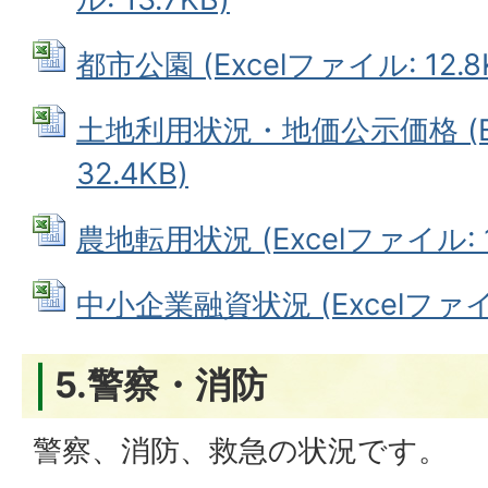
都市公園 (Excelファイル: 12.8
土地利用状況・地価公示価格 (Ex
32.4KB)
農地転用状況 (Excelファイル: 1
中小企業融資状況 (Excelファイル:
5.警察・消防
警察、消防、救急の状況です。