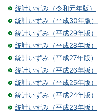
統計いずみ（令和元年版）
統計いずみ（平成30年版）
統計いずみ（平成29年版）
統計いずみ（平成28年版）
統計いずみ（平成27年版）
統計いずみ（平成26年版）
統計いずみ（平成25年版）
統計いずみ（平成24年版）
統計いずみ（平成23年版）