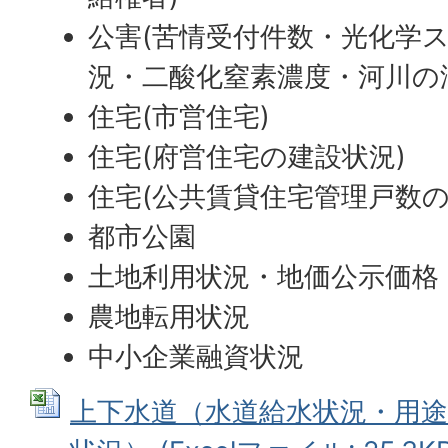
公害(苦情受付件数・光化学
況・二酸化窒素濃度・河川の
住宅(市営住宅)
住宅(府営住宅の建設状況)
住宅(公共賃貸住宅管理戸数の
都市公園
土地利用状況・地価公示価格
農地転用状況
中小企業融資状況
上下水道（水道給水状況・用途