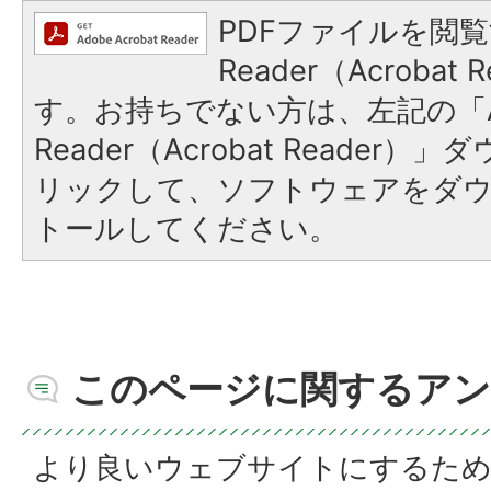
PDFファイルを閲覧
Reader（Acroba
す。お持ちでない方は、左記の「A
Reader（Acrobat Reade
リックして、ソフトウェアをダ
トールしてください。
このページに関するアン
より良いウェブサイトにするた