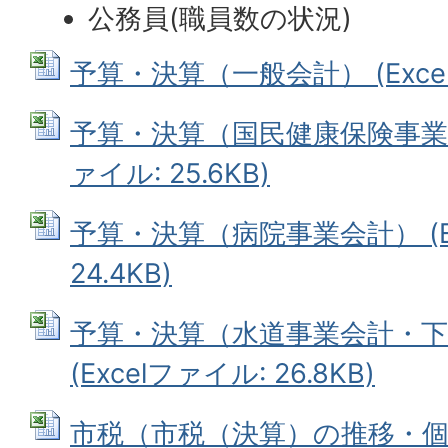
公務員(職員数の状況)
予算・決算（一般会計） (Excelフ
予算・決算（国民健康保険事業特別
ァイル: 25.6KB)
予算・決算（病院事業会計） (Ex
24.4KB)
予算・決算（水道事業会計・下
(Excelファイル: 26.8KB)
市税（市税（決算）の推移・