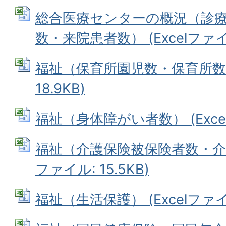
総合医療センターの概況（診
数・来院患者数） (Excelファイル:
福祉（保育所園児数・保育所数等）
18.9KB)
福祉（身体障がい者数） (Excelフ
福祉（介護保険被保険者数・介護認
ファイル: 15.5KB)
福祉（生活保護） (Excelファイル: