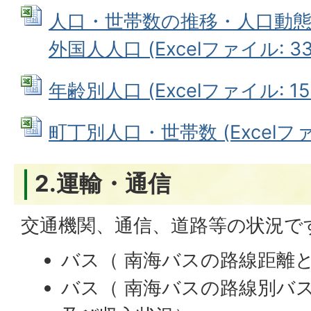
人口・世帯数の推移・人口動
外国人人口 (Excelファイル: 33.
年齢別人口 (Excelファイル: 15.
町丁別人口・世帯数 (Excelファイ
2.運輸・通信
交通機関、通信、道路等の状況で
バス（ 南海バスの路線距離
バス（ 南海バスの路線別バス