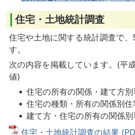
住宅・土地統計調査
住宅や土地に関する統計調査で、
す。
次の内容を掲載しています。(平成
値)
住宅の所有の関係・建て方別
住宅の種類・所有の関係別住
建て方・住宅の所有の関係別
住宅・土地統計調査の結果 (PDFフ