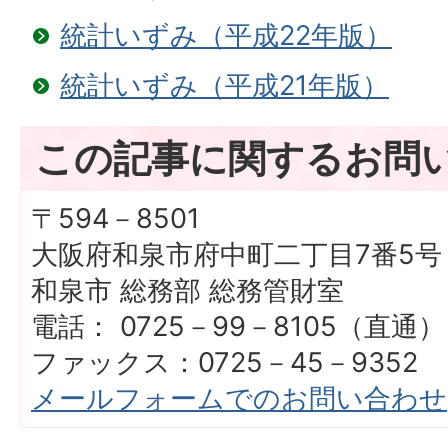
統計いずみ（平成22年版）
統計いずみ（平成21年版）
この記事に関するお問
〒594－8501
大阪府和泉市府中町二丁目7番5号
和泉市 総務部 総務管財室
電話： 0725－99－8105（直通）
ファックス：0725－45－9352
メールフォームでのお問い合わせ