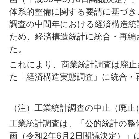
体系的整備に関する要請に基づき
調査の中間年における経済構造統
ため、経済構造統計に統合・再編
た。
これにより、商業統計調査は廃止
た「経済構造実態調査」に統合・
（注）工業統計調査の中止（廃止
工業統計調査は、「公的統計の整
画（令和2年6月2日閣議決定）」