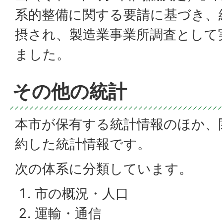
系的整備に関する要請に基づき、
摂され、製造業事業所調査として
ました。
その他の統計
本市が保有する統計情報のほか、
約した統計情報です。
次の体系に分類しています。
市の概況・人口
運輸・通信