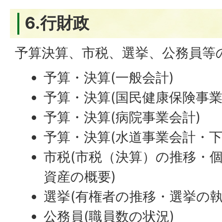
6.行財政
予算決算、市税、選挙、公務員等
予算・決算(一般会計)
予算・決算(国民健康保険事業
予算・決算(病院事業会計)
予算・決算(水道事業会計・下
市税(市税（決算）の推移・
資産の概要)
選挙(有権者の推移・選挙の執
公務員(職員数の状況)