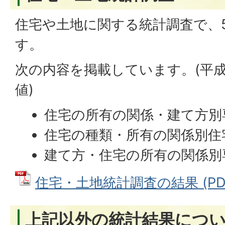
住宅や土地に関する統計調査で、
す。
次の内容を掲載しています。(平成
値)
住宅の所有の関係・建て方別
住宅の種類・所有の関係別住
建て方・住宅の所有の関係別
住宅・土地統計調査の結果 (PDFフ
上記以外の統計結果につ