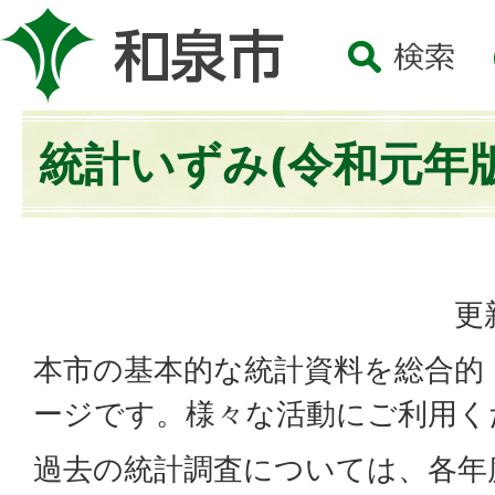
統計いずみ(令和元年版
更
本市の基本的な統計資料を総合的
ージです。様々な活動にご利用く
過去の統計調査については、各年