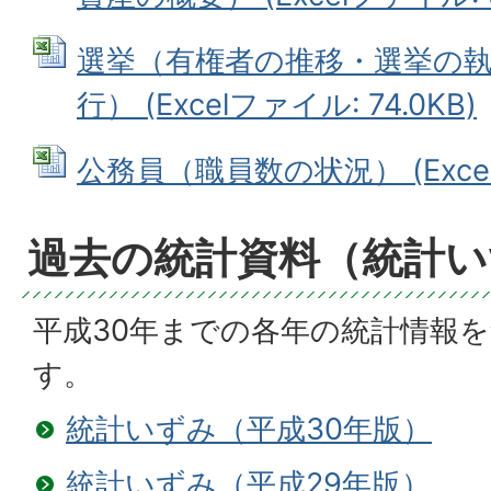
選挙（有権者の推移・選挙の
行） (Excelファイル: 74.0KB)
公務員（職員数の状況） (Excelフ
過去の統計資料（統計い
平成30年までの各年の統計情報
す。
統計いずみ（平成30年版）
統計いずみ（平成29年版）