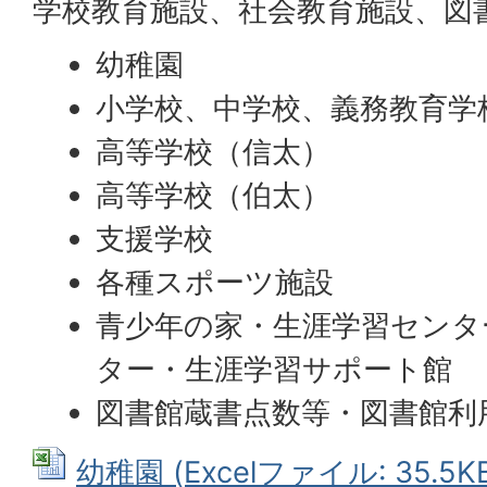
学校教育施設、社会教育施設、図
幼稚園
小学校、中学校、義務教育学
高等学校（信太）
高等学校（伯太）
支援学校
各種スポーツ施設
青少年の家・生涯学習センタ
ター・生涯学習サポート館
図書館蔵書点数等・図書館利
幼稚園 (Excelファイル: 35.5K