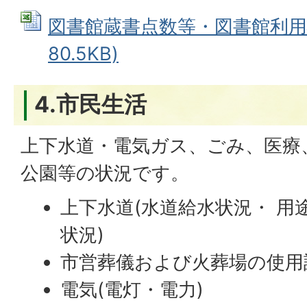
図書館蔵書点数等・図書館利用状況
80.5KB)
4.市民生活
上下水道・電気ガス、ごみ、医療
公園等の状況です。
上下水道(水道給水状況・ 用
状況)
市営葬儀および火葬場の使用
電気(電灯・電力)