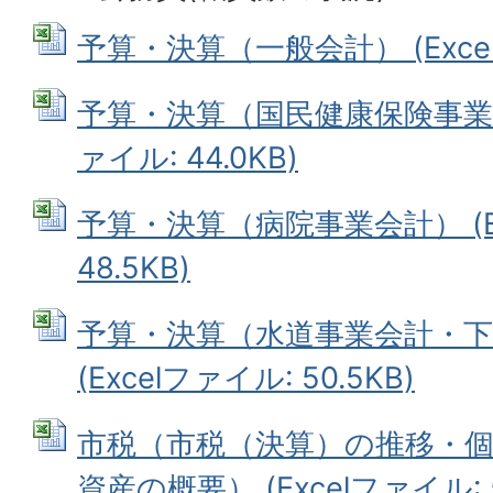
予算・決算（一般会計） (Excelフ
予算・決算（国民健康保険事業特別
ァイル: 44.0KB)
予算・決算（病院事業会計） (Ex
48.5KB)
予算・決算（水道事業会計・下
(Excelファイル: 50.5KB)
市税（市税（決算）の推移・
資産の概要） (Excelファイル: 5