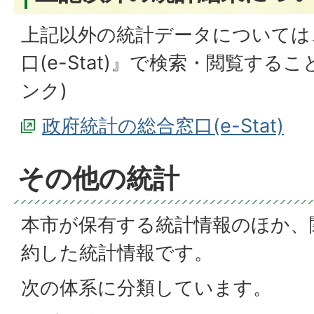
上記以外の統計データについては
口(e-Stat)』で検索・閲覧する
ンク)
政府統計の総合窓口(e-Stat)
その他の統計
本市が保有する統計情報のほか、
約した統計情報です。
次の体系に分類しています。