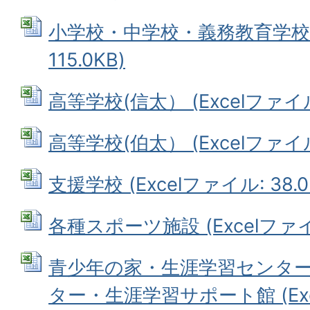
小学校・中学校・義務教育学校 (
115.0KB)
高等学校(信太） (Excelファイル:
高等学校(伯太） (Excelファイル:
支援学校 (Excelファイル: 38.0
各種スポーツ施設 (Excelファイル
青少年の家・生涯学習センタ
ター・生涯学習サポート館 (Exce