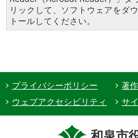
リックして、ソフトウェアをダ
トールしてください。
プライバシーポリシー
著
ウェブアクセシビリティ
サ
和泉市