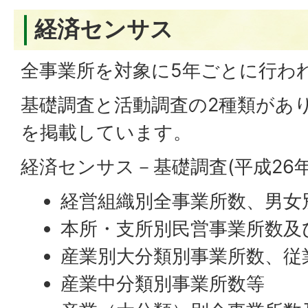
経済センサス
全事業所を対象に5年ごとに行わ
基礎調査と活動調査の2種類があ
を掲載しています。
経済センサス－基礎調査(平成26
経営組織別全事業所数、男女
本所・支所別民営事業所数及
産業別大分類別事業所数、従
産業中分類別事業所数等