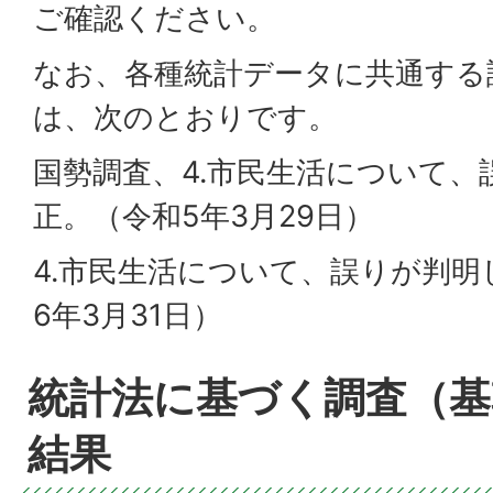
ご確認ください。
なお、各種統計データに共通する
は、次のとおりです。
国勢調査、4.市民生活について
正。（令和5年3月29日）
4.市民生活について、誤りが判
6年3月31日）
統計法に基づく調査（基
結果