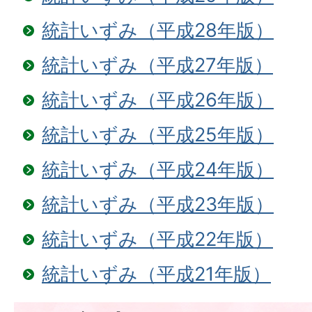
統計いずみ（平成28年版）
統計いずみ（平成27年版）
統計いずみ（平成26年版）
統計いずみ（平成25年版）
統計いずみ（平成24年版）
統計いずみ（平成23年版）
統計いずみ（平成22年版）
統計いずみ（平成21年版）