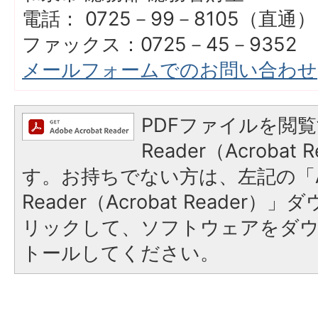
電話： 0725－99－8105（直通）
ファックス：0725－45－9352
メールフォームでのお問い合わせ
PDFファイルを閲覧
Reader（Acroba
す。お持ちでない方は、左記の「A
Reader（Acrobat Reade
リックして、ソフトウェアをダ
トールしてください。