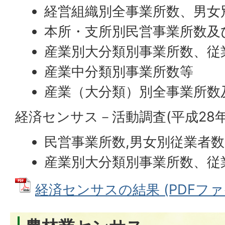
経営組織別全事業所数、男女
本所・支所別民営事業所数及
産業別大分類別事業所数、従
産業中分類別事業所数等
産業（大分類）別全事業所数
経済センサス－活動調査(平成28
民営事業所数,男女別従業者
産業別大分類別事業所数、従
経済センサスの結果 (PDFファイル