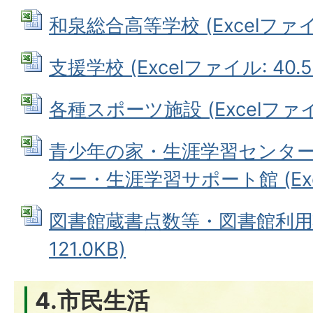
和泉総合高等学校 (Excelファイル
支援学校 (Excelファイル: 40.5
各種スポーツ施設 (Excelファイル
青少年の家・生涯学習センタ
ター・生涯学習サポート館 (Exce
図書館蔵書点数等・図書館利用状況
121.0KB)
4.市民生活