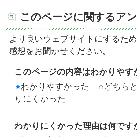
このページに関するアン
より良いウェブサイトにするた
感想をお聞かせください。
このページの内容はわかりやす
わかりやすかった
どちら
りにくかった
わかりにくかった理由は何です