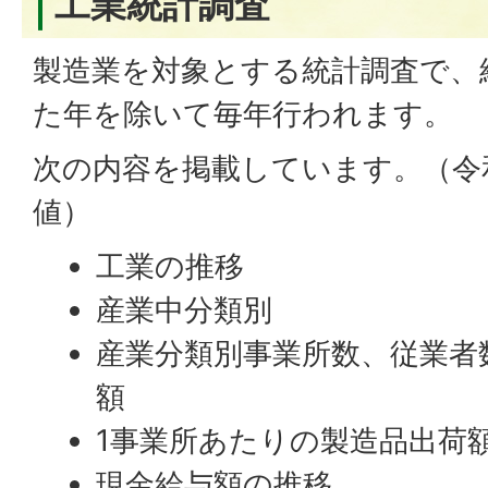
工業統計調査
製造業を対象とする統計調査で、
た年を除いて毎年行われます。
次の内容を掲載しています。（令
値）
工業の推移
産業中分類別
産業分類別事業所数、従業者
額
1事業所あたりの製造品出荷
現金給与額の推移