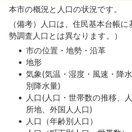
本市の概況と人口の状況です。
（備考）人口は、住民基本台帳に
勢調査人口とは異なります。）
市の位置・地勢・沿革
地形
気象(気温・湿度・風速・降
別降水量)
人口(人口・世帯数の推移、
所地、外国人人口)
人口（年齢別人口）