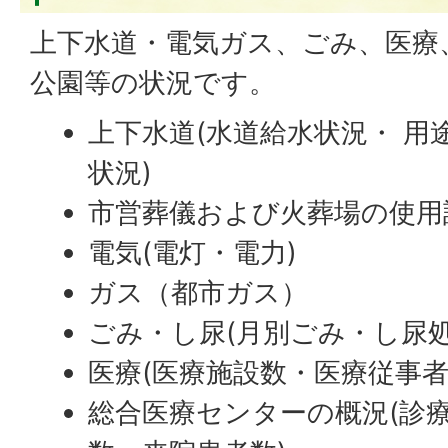
上下水道・電気ガス、ごみ、医療
公園等の状況です。
上下水道(水道給水状況・ 用
状況)
市営葬儀および火葬場の使用
電気(電灯・電力)
ガス（都市ガス）
ごみ・し尿(月別ごみ・し尿処
医療(医療施設数・医療従事者
総合医療センターの概況(診