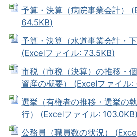
予算・決算（病院事業会計） (Ex
64.5KB)
予算・決算（水道事業会計・下
(Excelファイル: 73.5KB)
市税（市税（決算）の推移・
資産の概要） (Excelファイル: 6
選挙（有権者の推移・選挙の
行） (Excelファイル: 103.0KB
公務員（職員数の状況） (Excelフ