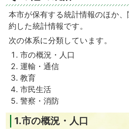
本市が保有する統計情報のほか、
約した統計情報です。
次の体系に分類しています。
市の概況・人口
運輸・通信
教育
市民生活
警察・消防
1.市の概況・人口