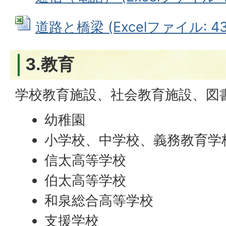
道路と橋梁 (Excelファイル: 43
3.教育
学校教育施設、社会教育施設、図
幼稚園
小学校、中学校、義務教育学
信太高等学校
伯太高等学校
和泉総合高等学校
支援学校