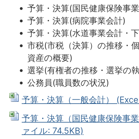
予算・決算(国民健康保険事業
予算・決算(病院事業会計)
予算・決算(水道事業会計・下
市税(市税（決算）の推移・
資産の概要)
選挙(有権者の推移・選挙の執
公務員(職員数の状況)
予算・決算（一般会計） (Excelフ
予算・決算（国民健康保険事業特別
ァイル: 74.5KB)