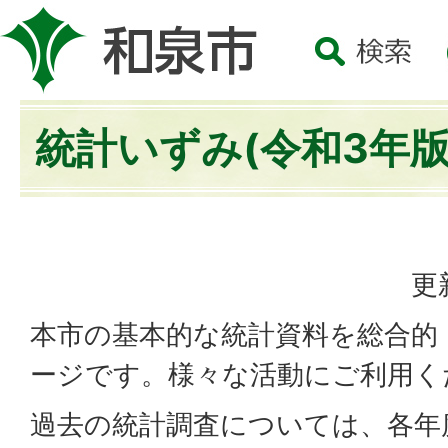
統計いずみ(令和3年版
更
本市の基本的な統計資料を総合的
ージです。様々な活動にご利用く
過去の統計調査については、各年