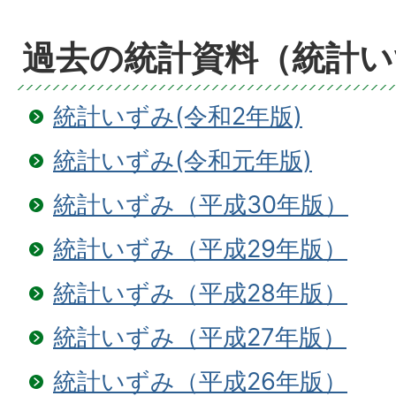
過去の統計資料（統計い
統計いずみ(令和2年版)
統計いずみ(令和元年版)
統計いずみ（平成30年版）
統計いずみ（平成29年版）
統計いずみ（平成28年版）
統計いずみ（平成27年版）
統計いずみ（平成26年版）