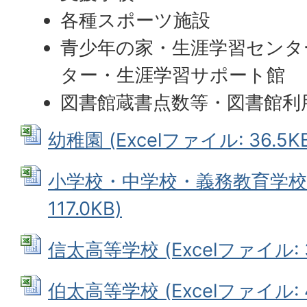
各種スポーツ施設
青少年の家・生涯学習センタ
ター・生涯学習サポート館
図書館蔵書点数等・図書館利
幼稚園 (Excelファイル: 36.5K
小学校・中学校・義務教育学校 (
117.0KB)
信太高等学校 (Excelファイル: 3
伯太高等学校 (Excelファイル: 4