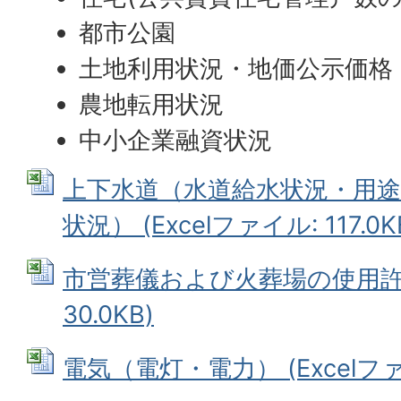
都市公園
土地利用状況・地価公示価格
農地転用状況
中小企業融資状況
上下水道（水道給水状況・用途
状況） (Excelファイル: 117.0K
市営葬儀および火葬場の使用許可数
30.0KB)
電気（電灯・電力） (Excelファイ