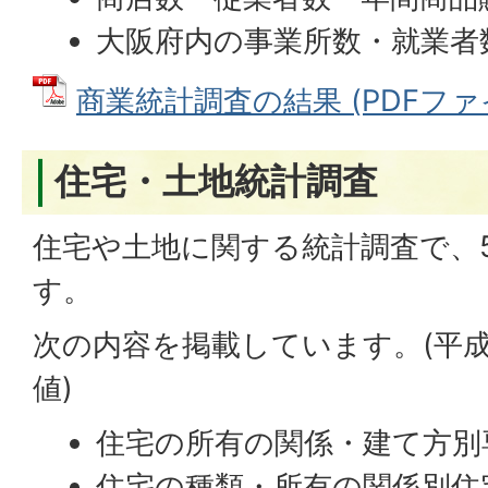
大阪府内の事業所数・就業者
商業統計調査の結果 (PDFファイル
住宅・土地統計調査
住宅や土地に関する統計調査で、
す。
次の内容を掲載しています。(平成
値)
住宅の所有の関係・建て方別
住宅の種類・所有の関係別住