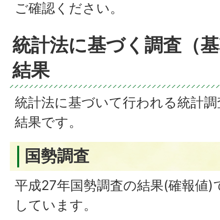
ご確認ください。
統計法に基づく調査（基
結果
統計法に基づいて行われる統計調
結果です。
国勢調査
平成27年国勢調査の結果(確報値
しています。