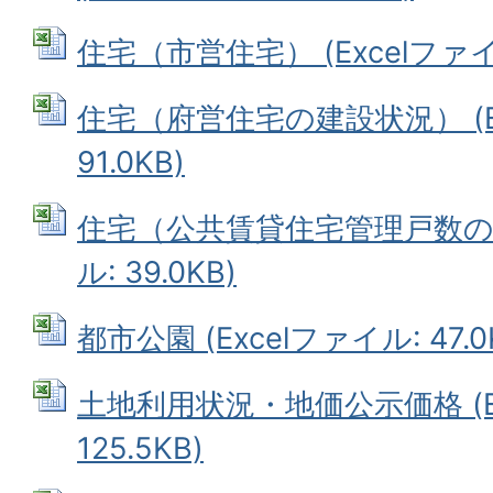
住宅（市営住宅） (Excelファイル:
住宅（府営住宅の建設状況） (E
91.0KB)
住宅（公共賃貸住宅管理戸数の状況
ル: 39.0KB)
都市公園 (Excelファイル: 47.0
土地利用状況・地価公示価格 (Ex
125.5KB)