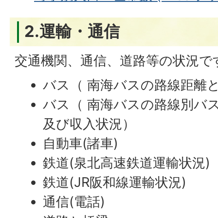
2.運輸・通信
交通機関、通信、道路等の状況で
バス（ 南海バスの路線距離
バス（ 南海バスの路線別バス
及び収入状況）
自動車(諸車)
鉄道(泉北高速鉄道運輸状況)
鉄道(JR阪和線運輸状況)
通信(電話)